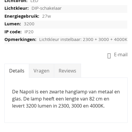
LED
DIP-schakelaar
27w
3200
IP20
Lichtkleur instelbaar: 2300 + 3000 + 4000K
E-mail
Details
Vragen
Reviews
De Napoli is een zwarte hanglamp van metaal en
glas. De lamp heeft een lengte van 82 cm en
levert 3200 lumen in 2300, 3000 en 4000K.