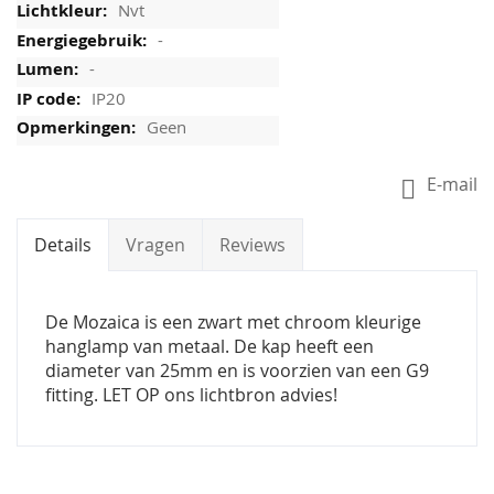
Nvt
-
-
IP20
Geen
E-mail
Details
Vragen
Reviews
De Mozaica is een zwart met chroom kleurige
hanglamp van metaal. De kap heeft een
diameter van 25mm en is voorzien van een G9
fitting. LET OP ons lichtbron advies!