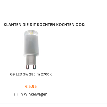
KLANTEN DIE DIT KOCHTEN KOCHTEN OOK:
Skip
carousel
G9 LED 3w 285lm 2700K
€ 5,95
In Winkelwagen