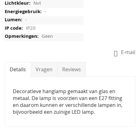
Nvt
-
-
IP20
Geen
E-mail
Details
Vragen
Reviews
Decoratieve hanglamp gemaakt van glas en
metaal. De lamp is voorzien van een E27 fitting
en daarom kunnen er verschillende lampen in,
bijvoorbeeld een zuinige LED lamp.