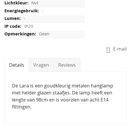
Nvt
-
-
IP20
Geen
E-mail
Details
Vragen
Reviews
De Lara is een goudkleurig metalen hanglamp
met helder glazen staafjes. De lamp heeft een
lengte van 98cm en is voorzien van acht E14
fittingen.