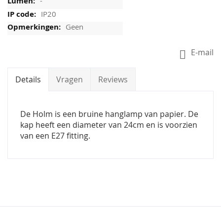
-
IP20
Geen
E-mail
Details
Vragen
Reviews
De Holm is een bruine hanglamp van papier. De
kap heeft een diameter van 24cm en is voorzien
van een E27 fitting.