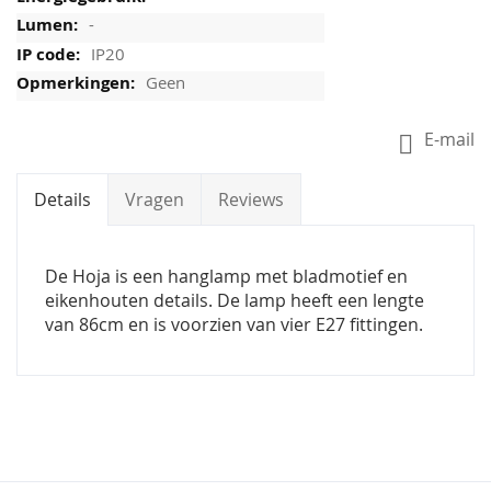
-
IP20
Geen
E-mail
Details
Vragen
Reviews
De Hoja is een hanglamp met bladmotief en
eikenhouten details. De lamp heeft een lengte
van 86cm en is voorzien van vier E27 fittingen.