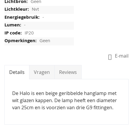
Geen
Nvt
-
-
IP20
Geen
E-mail
Details
Vragen
Reviews
De Halo is een beige geribbelde hanglamp met
wit glazen kappen. De lamp heeft een diameter
van 25cm en is voorzien van drie G9 fittingen.