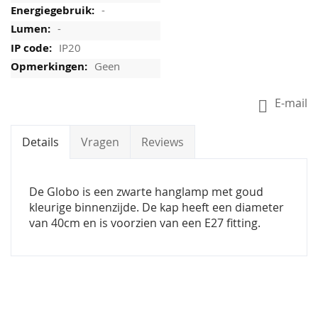
-
-
IP20
Geen
E-mail
Details
Vragen
Reviews
De Globo is een zwarte hanglamp met goud
kleurige binnenzijde. De kap heeft een diameter
van 40cm en is voorzien van een E27 fitting.