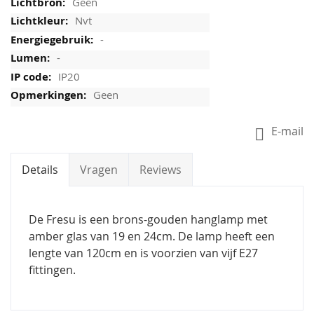
Geen
Nvt
-
-
IP20
Geen
E-mail
Details
Vragen
Reviews
De Fresu is een brons-gouden hanglamp met
amber glas van 19 en 24cm. De lamp heeft een
lengte van 120cm en is voorzien van vijf E27
fittingen.