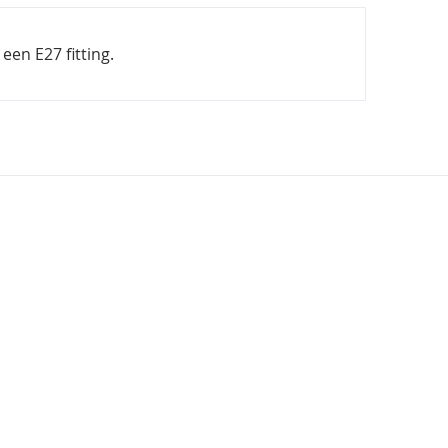
en E27 fitting.