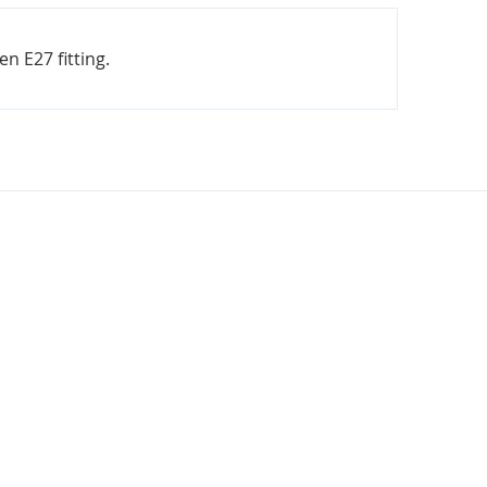
n E27 fitting.