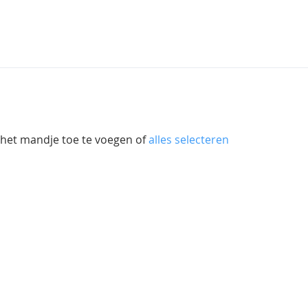
 het mandje toe te voegen of
alles selecteren