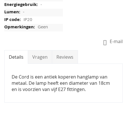
-
-
IP20
Geen
E-mail
Details
Vragen
Reviews
De Cord is een antiek koperen hanglamp van
metaal. De lamp heeft een diameter van 18cm
en is voorzien van vijf E27 fittingen.