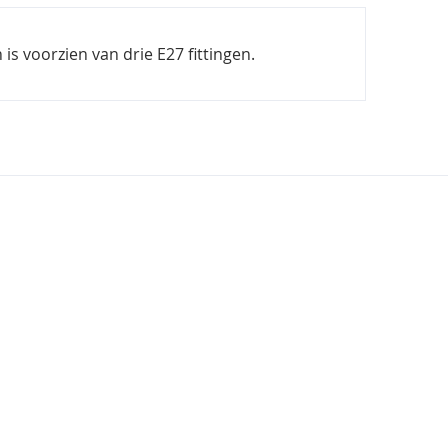
s voorzien van drie E27 fittingen.