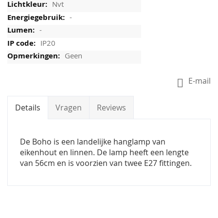
Nvt
-
-
IP20
Geen
E-mail
Details
Vragen
Reviews
De Boho is een landelijke hanglamp van
eikenhout en linnen. De lamp heeft een lengte
van 56cm en is voorzien van twee E27 fittingen.