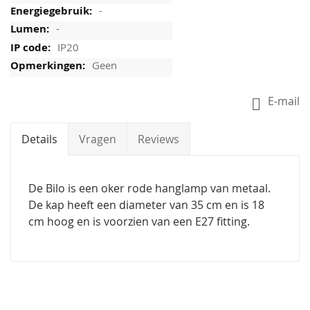
-
-
IP20
Geen
E-mail
Details
Vragen
Reviews
De Bilo is een oker rode hanglamp van metaal.
De kap heeft een diameter van 35 cm en is 18
cm hoog en is voorzien van een E27 fitting.