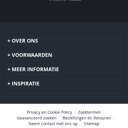
OVER ONS
VOORWAARDEN
MEER INFORMATIE
INSPIRATIE
Privacy en Cookie Policy
Zoektermen
Geavanceerd zoeken
Bestellingen en Retouren
Neem contact met ons op
Sitemap