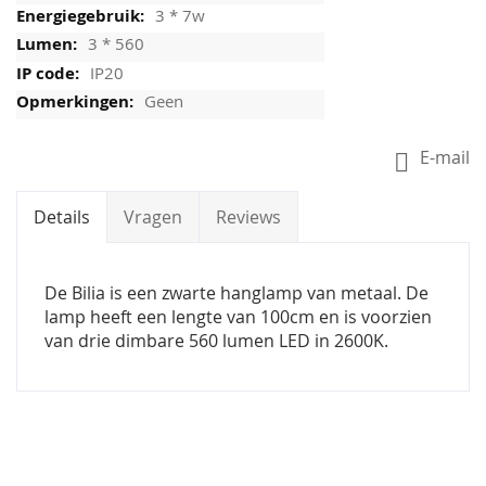
3 * 7w
3 * 560
IP20
Geen
E-mail
Details
Vragen
Reviews
De Bilia is een zwarte hanglamp van metaal. De
lamp heeft een lengte van 100cm en is voorzien
van drie dimbare 560 lumen LED in 2600K.