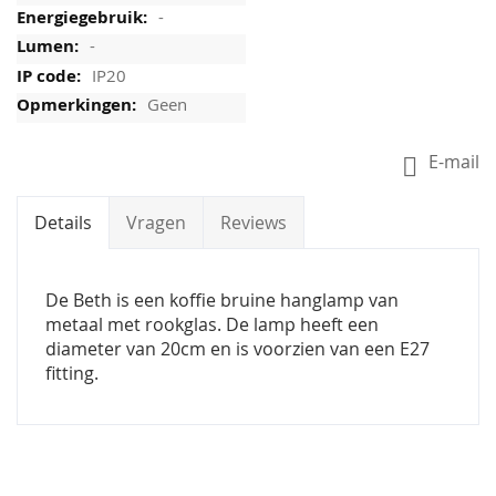
-
-
IP20
Geen
E-mail
Details
Vragen
Reviews
De Beth is een koffie bruine hanglamp van
metaal met rookglas. De lamp heeft een
diameter van 20cm en is voorzien van een E27
fitting.