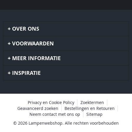
OVER ONS
VOORWAARDEN
MEER INFORMATIE
INSPIRATIE
Privacy en Cookie Policy
Zoektermen
Geavanceerd zoeken
Bestellingen en Retouren
Neem contact met ons op
Sitemap
© 2026 Lampenwebshop. Alle rechten voorbehouden