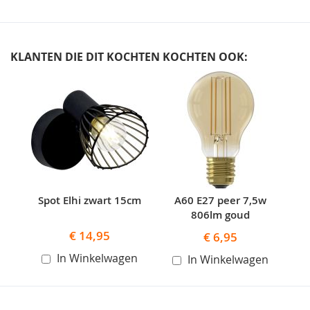
KLANTEN DIE DIT KOCHTEN KOCHTEN OOK:
Skip
carousel
Spot Elhi zwart 15cm
A60 E27 peer 7,5w
806lm goud
€ 14,95
€ 6,95
In Winkelwagen
In Winkelwagen