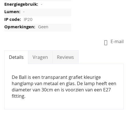
-
-
IP20
Geen
E-mail
Details
Vragen
Reviews
De Ball is een transparant grafiet kleurige
hanglamp van metaal en glas. De lamp heeft een
diameter van 30cm en is voorzien van een E27
fitting.