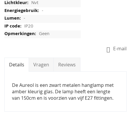
Nvt
-
-
IP20
Geen
E-mail
Details
Vragen
Reviews
De Aureol is een zwart metalen hanglamp met
amber kleurig glas. De lamp heeft een lengte
van 150cm en is voorzien van vijf E27 fittingen.