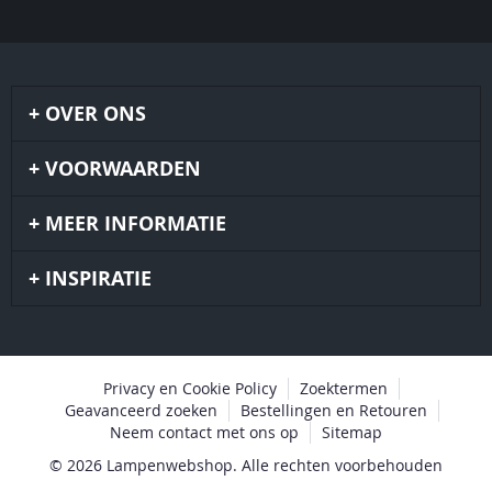
OVER ONS
VOORWAARDEN
MEER INFORMATIE
INSPIRATIE
Privacy en Cookie Policy
Zoektermen
Geavanceerd zoeken
Bestellingen en Retouren
Neem contact met ons op
Sitemap
© 2026 Lampenwebshop. Alle rechten voorbehouden