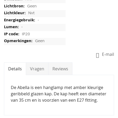
Geen
Nvt
-
-
IP20
Geen
E-mail
Details
Vragen
Reviews
De Abella is een hanglamp met amber kleurige
geribbeld glazen kap. De kap heeft een diameter
van 35 cm en is voorzien van een E27 fitting.