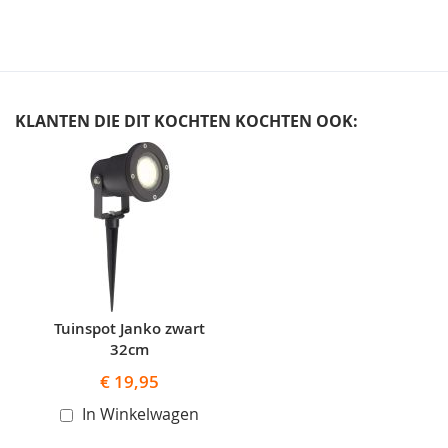
KLANTEN DIE DIT KOCHTEN KOCHTEN OOK:
Skip
carousel
Tuinspot Janko zwart
32cm
€ 19,95
In Winkelwagen