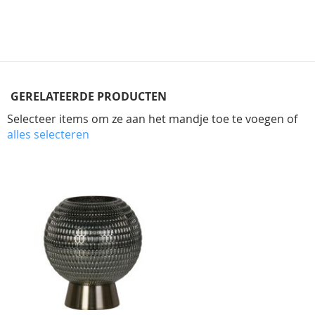
GERELATEERDE PRODUCTEN
Selecteer items om ze aan het mandje toe te voegen of
alles selecteren
Skip
carousel