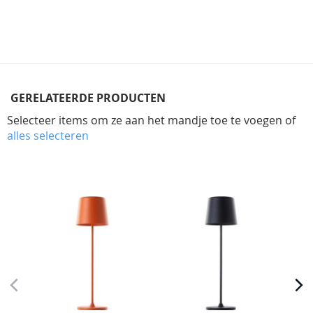
GERELATEERDE PRODUCTEN
Selecteer items om ze aan het mandje toe te voegen of
alles selecteren
Skip
carousel