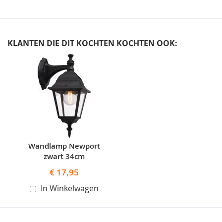
KLANTEN DIE DIT KOCHTEN KOCHTEN OOK:
Skip
carousel
Wandlamp Newport
zwart 34cm
€ 17,95
In Winkelwagen