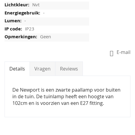
Nvt
-
-
IP23
Geen
E-mail
Details
Vragen
Reviews
De Newport is een zwarte paallamp voor buiten
in de tuin. De tuinlamp heeft een hoogte van
102cm en is voorzien van een E27 fitting.