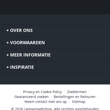
OVER ONS
VOORWAARDEN
MEER INFORMATIE
INSPIRATIE
Privacy en Cookie Policy
Zoektermen
Geavanceerd zoeken
Bestellingen en Retouren
Neem contact met ons op
Sitemap
© 2026 Lampenwebshop. Alle rechten voorbehouden