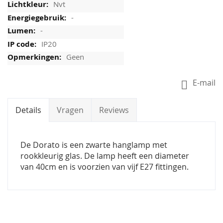
Nvt
-
-
IP20
Geen
E-mail
Details
Vragen
Reviews
De Dorato is een zwarte hanglamp met
rookkleurig glas. De lamp heeft een diameter
van 40cm en is voorzien van vijf E27 fittingen.