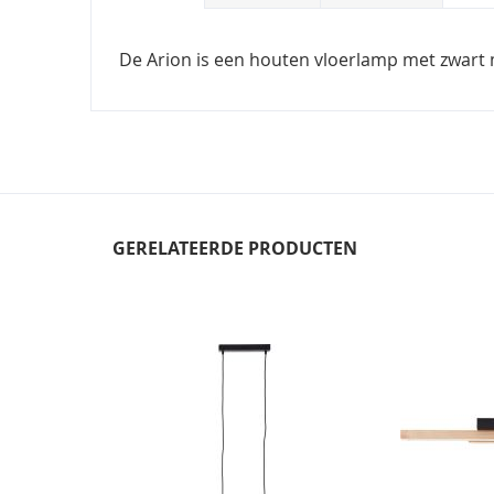
De Arion is een houten vloerlamp met zwart 
GERELATEERDE PRODUCTEN
Skip
carousel