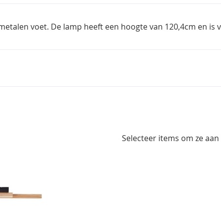
metalen voet. De lamp heeft een hoogte van 120,4cm en is 
Selecteer items om ze aan