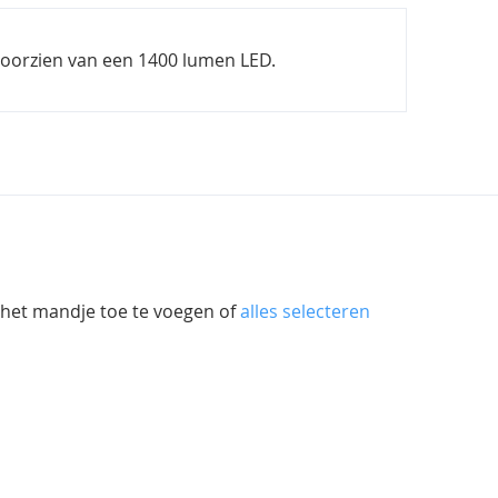
voorzien van een 1400 lumen LED.
 het mandje toe te voegen of
alles selecteren