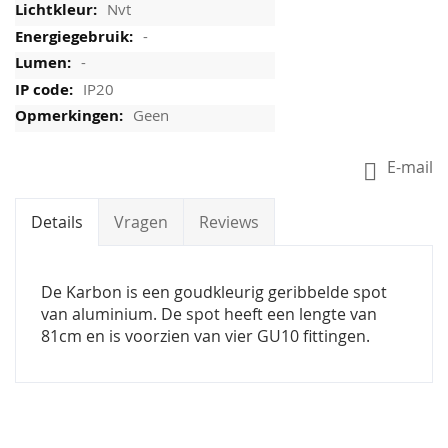
Nvt
-
-
IP20
Geen
E-mail
Details
Vragen
Reviews
De Karbon is een goudkleurig geribbelde spot
van aluminium. De spot heeft een lengte van
81cm en is voorzien van vier GU10 fittingen.