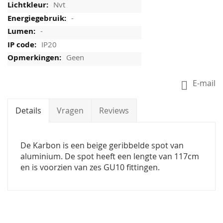
Nvt
-
-
IP20
Geen
E-mail
Details
Vragen
Reviews
De Karbon is een beige geribbelde spot van
aluminium. De spot heeft een lengte van 117cm
en is voorzien van zes GU10 fittingen.