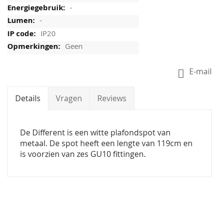
-
-
IP20
Geen
E-mail
Details
Vragen
Reviews
De Different is een witte plafondspot van
metaal. De spot heeft een lengte van 119cm en
is voorzien van zes GU10 fittingen.