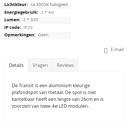
ca 3000K halogeen
2 * 4w
2 * 320
IP20
Geen
E-mail
Details
Vragen
Reviews
De Transit is een aluminium kleurige
plafondspot van metaal. De spot is niet
kantelbaar heeft een lengte van 26cm en is
voorzien van twee 4w LED modulen.