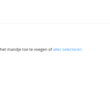
 het mandje toe te voegen of
alles selecteren