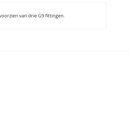
oorzien van drie G9 fittingen.