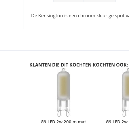
De Kensington is een chroom kleurige spot va
KLANTEN DIE DIT KOCHTEN KOCHTEN OOK:
Skip
carousel
G9 LED 2w 200lm mat
G9 LED 2w