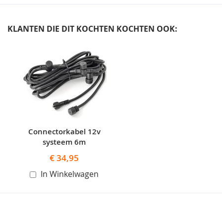
KLANTEN DIE DIT KOCHTEN KOCHTEN OOK:
Skip
carousel
Connectorkabel 12v
systeem 6m
€ 34,95
In Winkelwagen