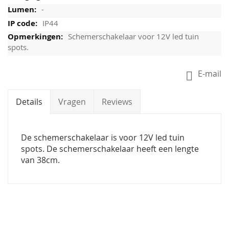
-
IP44
Schemerschakelaar voor 12V led tuin
spots.
E-mail
Details
Vragen
Reviews
De schemerschakelaar is voor 12V led tuin
spots. De schemerschakelaar heeft een lengte
van 38cm.