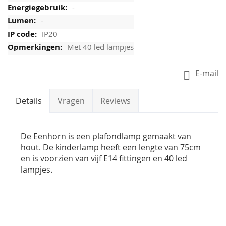
-
-
IP20
Met 40 led lampjes
E-mail
Details
Vragen
Reviews
De Eenhorn is een plafondlamp gemaakt van
hout. De kinderlamp heeft een lengte van 75cm
en is voorzien van vijf E14 fittingen en 40 led
lampjes.