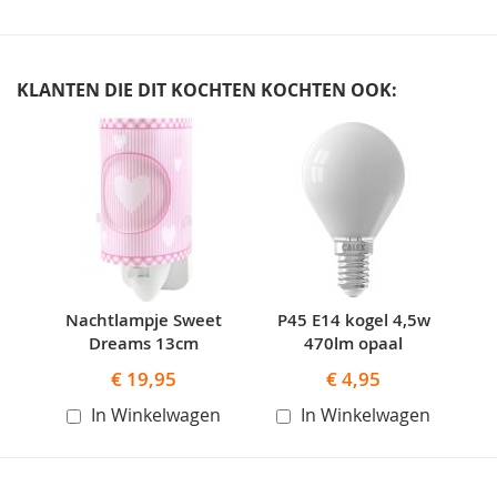
KLANTEN DIE DIT KOCHTEN KOCHTEN OOK:
Skip
carousel
Nachtlampje Sweet
P45 E14 kogel 4,5w
Dreams 13cm
470lm opaal
€ 19,95
€ 4,95
In Winkelwagen
In Winkelwagen