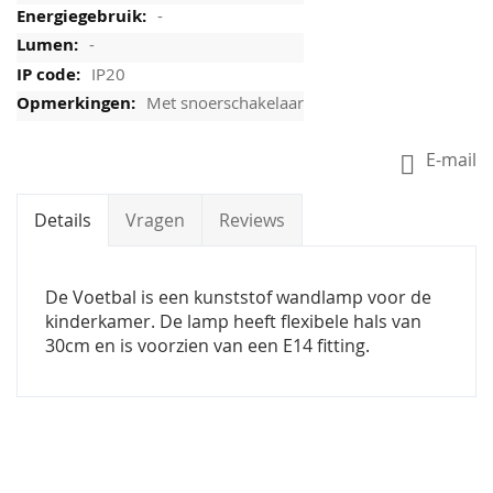
-
-
IP20
Met snoerschakelaar
E-mail
Details
Vragen
Reviews
De Voetbal is een kunststof wandlamp voor de
kinderkamer. De lamp heeft flexibele hals van
30cm en is voorzien van een E14 fitting.