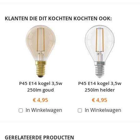
KLANTEN DIE DIT KOCHTEN KOCHTEN OOK:
Skip
carousel
P45 E14 kogel 3,5w
P45 E14 kogel 3,5w
250lm goud
250lm helder
€ 4,95
€ 4,95
In Winkelwagen
In Winkelwagen
GERELATEERDE PRODUCTEN