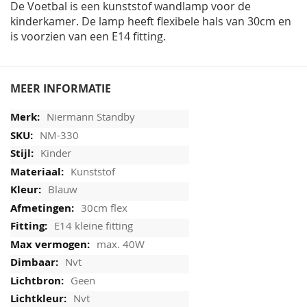
De Voetbal is een kunststof wandlamp voor de
kinderkamer. De lamp heeft flexibele hals van 30cm en
is voorzien van een E14 fitting.
MEER INFORMATIE
Niermann Standby
NM-330
Kinder
Kunststof
Blauw
30cm flex
E14 kleine fitting
max. 40W
Nvt
Geen
Nvt