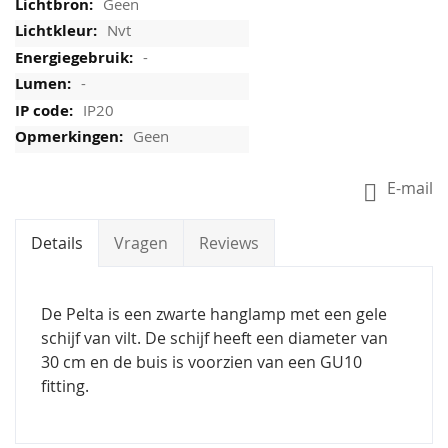
Geen
Nvt
-
-
IP20
Geen
E-mail
Details
Vragen
Reviews
De Pelta is een zwarte hanglamp met een gele
schijf van vilt. De schijf heeft een diameter van
30 cm en de buis is voorzien van een GU10
fitting.