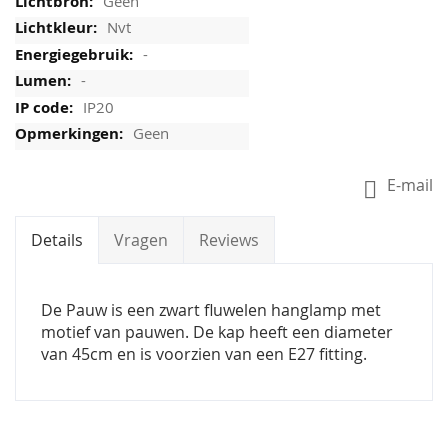
Geen
Nvt
-
-
IP20
Geen
E-mail
Details
Vragen
Reviews
De Pauw is een zwart fluwelen hanglamp met
motief van pauwen. De kap heeft een diameter
van 45cm en is voorzien van een E27 fitting.