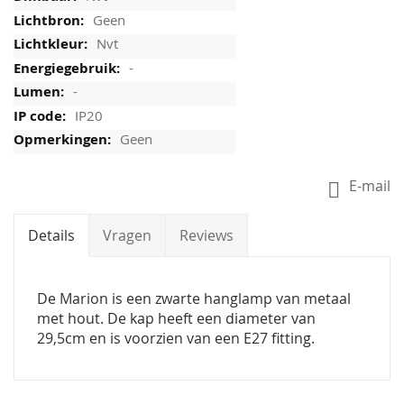
Geen
Nvt
-
-
IP20
Geen
E-mail
Details
Vragen
Reviews
De Marion is een zwarte hanglamp van metaal
met hout. De kap heeft een diameter van
29,5cm en is voorzien van een E27 fitting.