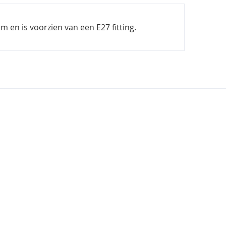
 en is voorzien van een E27 fitting.