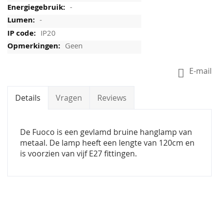
-
-
IP20
Geen
E-mail
Details
Vragen
Reviews
De Fuoco is een gevlamd bruine hanglamp van
metaal. De lamp heeft een lengte van 120cm en
is voorzien van vijf E27 fittingen.