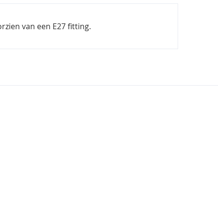
zien van een E27 fitting.