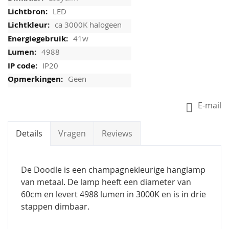
LED
ca 3000K halogeen
41w
4988
IP20
Geen
E-mail
Details
Vragen
Reviews
De Doodle is een champagnekleurige hanglamp
van metaal. De lamp heeft een diameter van
60cm en levert 4988 lumen in 3000K en is in drie
stappen dimbaar.