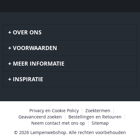
OVER ONS
VOORWAARDEN
MEER INFORMATIE
INSPIRATIE
Privacy en Cookie Policy
Zoektermen
Geavanceerd zoeken
Bestellingen en Retouren
Neem contact met ons op
Sitemap
© 2026 Lampenwebshop. Alle rechten voorbehouden