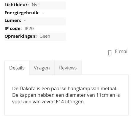
Nvt
-
-
IP20
Geen
E-mail
Details
Vragen
Reviews
De Dakota is een paarse hanglamp van metaal.
De kappen hebben een diameter van 11cm en is
voorzien van zeven E14 fittingen.