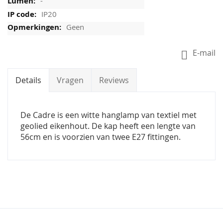
-
IP20
Geen
E-mail
Details
Vragen
Reviews
De Cadre is een witte hanglamp van textiel met
geolied eikenhout. De kap heeft een lengte van
56cm en is voorzien van twee E27 fittingen.