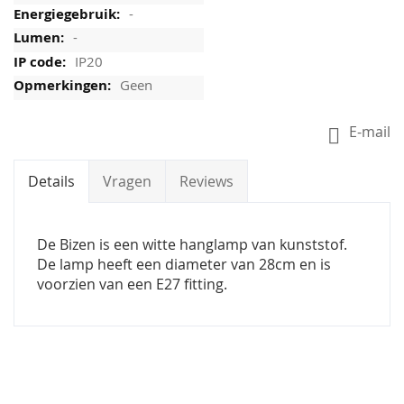
-
-
IP20
Geen
E-mail
Details
Vragen
Reviews
De Bizen is een witte hanglamp van kunststof.
De lamp heeft een diameter van 28cm en is
voorzien van een E27 fitting.