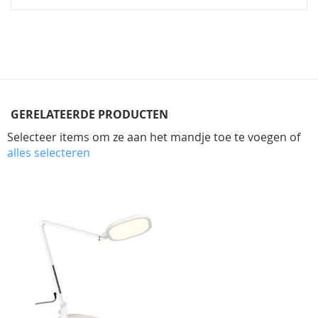
GERELATEERDE PRODUCTEN
Selecteer items om ze aan het mandje toe te voegen of
alles selecteren
Skip
carousel