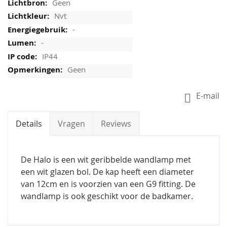
Geen
Nvt
-
-
IP44
Geen
E-mail
Details
Vragen
Reviews
De Halo is een wit geribbelde wandlamp met
een wit glazen bol. De kap heeft een diameter
van 12cm en is voorzien van een G9 fitting. De
wandlamp is ook geschikt voor de badkamer.