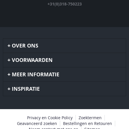
+31(0)318-750223
OVER ONS
VOORWAARDEN
MEER INFORMATIE
INSPIRATIE
Privacy en Cookie Policy
Zoektermen
Geavanceerd zoeken
Bestellingen en Retouren